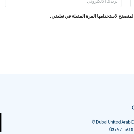
المتصفح لاستخدامها المرة المقبلة في تعليقي.
Dubai United Arab 
+971 50 8