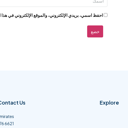
احفظ اسمي، بريدي الإلكتروني، والموقع الإلكتروني في هذا 
خضع
Contact Us
Explore
Emirates
76 6621​