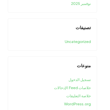
نوفمبر 2025
تصنيفات
Uncategorized
منوعات
تسجيل الدخول
خلاصات Feed الإدخالات
خلاصة التعليقات
WordPress.org