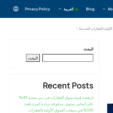
Ab
Blog
العربية
Privacy Policy
البحث
البحث
Recent Posts
ارتفعت قيمة سوق العقارات في دبي بنسبة 49%
على أساس سنوي، مدفوعة بزيادة كبيرة بلغت
105% في مبيعات السوق الأولية (العقارات