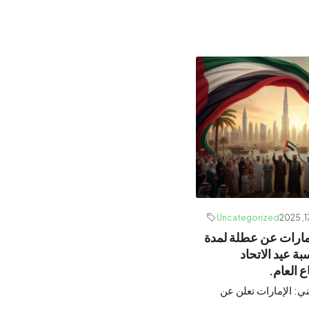
Uncategorized
إمارات عن عطلة لمدة
بة عيد الاتحاد
 العام.
ي: الإمارات تعلن عن
..