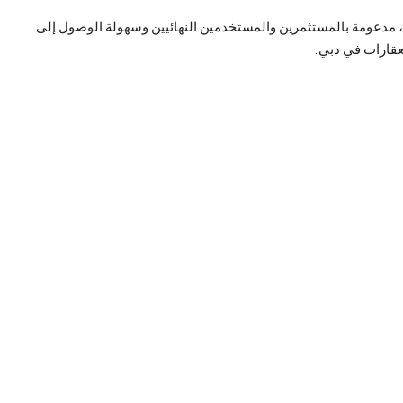
، مدعومة بالمستثمرين والمستخدمين النهائيين وسهولة الوصول إلى
لعقارات في دبي.