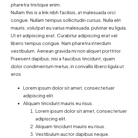
pharetra tristique enim.
Nullam this is a link nibh facilisis, at malesuada orci
congue. Nullam tempus sollicitudin cursus. Nulla elit
mauris, volutpat eu varius malesuada, pulvinar eu ligula.
Ut et adipiscing erat. Curabitur adipiscing erat vel
libero tempus congue. Nam pharetra interdum
vestibulum. Aenean gravida mi non aliquet porttitor.
Praesent dapibus, nisi a faucibus tincidunt, quam
dolor condimentum metus, in convallis libero ligula ut
eros.
Lorem ipsum dolor sit amet, consectetuer
adipiscing elit.
Aliquam tincidunt mauris eu risus.
Lorem ipsum dolor sit amet, consectetuer
adipiscing elit.
Aliquam tincidunt mauris eu risus.
Vestibulum auctor dapibus neque.