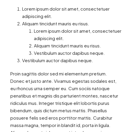
Lorem ipsum dolor sit amet, consectetuer
adipiscing elit.
Aliquam tincidunt mauris eu risus.
Lorem ipsum dolor sit amet, consectetuer
adipiscing elit.
Aliquam tincidunt mauris eu risus.
Vestibulum auctor dapibus neque.
Vestibulum auctor dapibus neque.
Proin sagittis dolor sed mi elementum pretium.
Donec et justo ante. Vivamus egestas sodales est,
eu rhoncus urna semper eu. Cum sociis natoque
penatibus et magnis dis parturient montes, nascetur
ridiculus mus. Integer tristique elit lobortis purus
bibendum, quis dictum metus mattis. Phasellus
posuere felis sed eros porttitor mattis. Curabitur
massa magna, tempor in blandit id, porta in ligula.