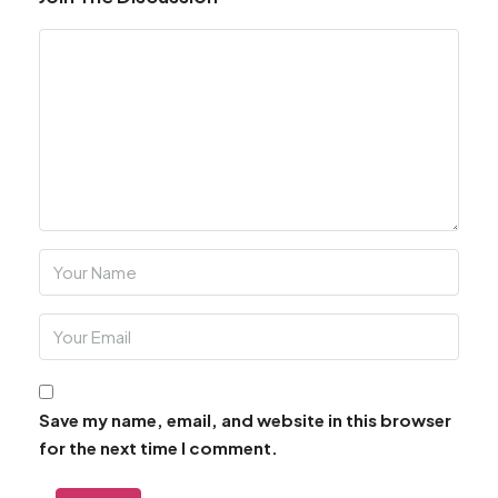
Save my name, email, and website in this browser
for the next time I comment.