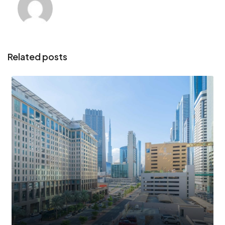
Related posts