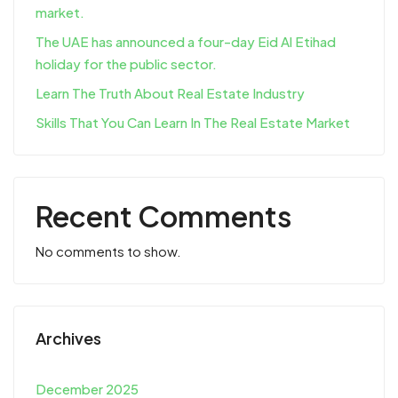
market.
The UAE has announced a four-day Eid Al Etihad
holiday for the public sector.
Learn The Truth About Real Estate Industry
Skills That You Can Learn In The Real Estate Market
Recent Comments
No comments to show.
Archives
December 2025