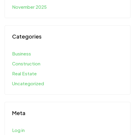
November 2025
Categories
Business
Construction
Real Estate
Uncategorized
Meta
Log in