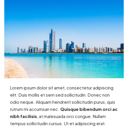
Lorem ipsum dolor sit amet, consectetur adipiscing
elit. Duis mollis et sem sed sollicitudin. Donec non
odio neque. Aliquam hendrerit sollicitudin purus, quis
rutrum mi accumsan nec.
Quisque bibendum orci ac
nibh facilisis
, at malesuada orci congue. Nullam
tempus sollicitudin cursus. Ut et adipiscing erat.