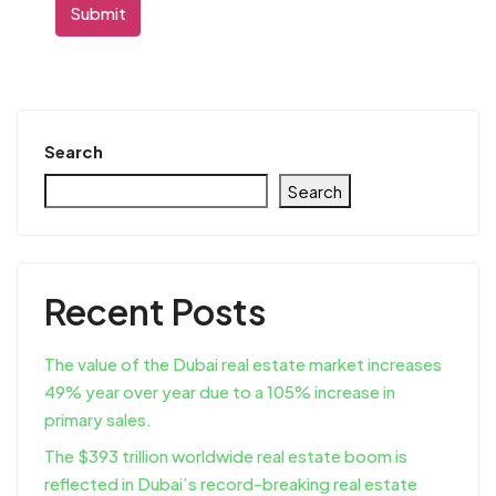
Submit
Search
Search
Recent Posts
The value of the Dubai real estate market increases
49% year over year due to a 105% increase in
primary sales.
The $393 trillion worldwide real estate boom is
reflected in Dubai’s record-breaking real estate